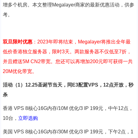
增多个机房。本文整理Megalayer商家的最新优惠活动，供参
考。
双旦限时优惠
：2023年即将结束，Megalayer将推出全年最
低价香港独立服务器，限时3天。两款服务器不仅低至7折，
并且赠送5M CN2带宽。您还可以再增加200元即可获得一共
20M优化带宽。
活动（1）12.25圣诞节当天，同E3配置VPS，12点开放，秒
杀
香港 VPS 8核心16G内存/10M 优化/3 IP 199元，中午12点，
10台，
立即选购
美国 VPS 8核心16G内存/30M 优化/3 IP 199元，下午2点，1