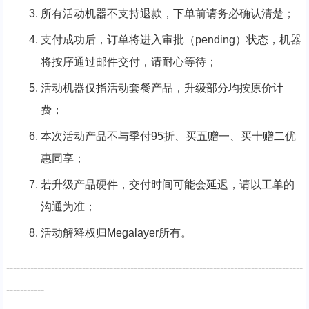
所有活动机器不支持退款，下单前请务必确认清楚；
支付成功后，订单将进入审批（pending）状态，机器
将按序通过邮件交付，请耐心等待；
活动机器仅指活动套餐产品，升级部分均按原价计
费；
本次活动产品不与季付95折、买五赠一、买十赠二优
惠同享；
若升级产品硬件，交付时间可能会延迟，请以工单的
沟通为准；
活动解释权归Megalayer所有。
--------------------------------------------------------------------------------------
-----------