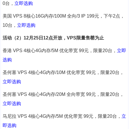
0台，
立即选购
美国 VPS 8核心16G内存/100M 全向/3 IP 199元，下午2点，
10台，
立即选购
活动（2）12月25日12点开放，VPS限量售罄为止
香港 VPS 4核心4G内存/5M 优化带宽 99元，限量20台，
立即
选购
圣何塞 VPS 4核心4G内存/10M 优化带宽 99元，限量20台，
立即选购
圣何塞 VPS 4核心4G内存/20M 全向带宽 99元，限量20台，
立即选购
马尼拉 VPS 4核心4G内存/5M 优化带宽 99元，限量20台，
立
即选购