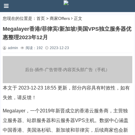
您现在的位置是：
首页
>
商家Offers
正文
Megalayer香港/菲律宾/新加坡/美国VPS独立服务器优
惠整理2023年12月
admin
阅读：
192
2023-12-23
后台-插件-广告管理-内容页头部广告（手机）
本文于 2023-12-23 18:55 更新，部分内容具有时效性，如有
失效，请反馈！
Megalayer，一个2019年新晋成立的香港云服务商，主营独
立服务器、站群服务器和云服务器VPS主机。数据中心涵盖
中国香港、美国洛杉矶、新加坡和菲律宾，后续商家也会新