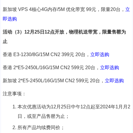
新加坡 VPS 4核心4G内存/5M 优化带宽 99元，限量20台，
立
即选购
活动（3）12月25日12点开放，物理机送带宽，限量售罄为
止
香港 E3-1230/8G/15M CN2 399元 20台，
立即选购
香港 2*E5-2450L/16G/15M CN2 599元 20台，
立即选购
新加坡 2*E5-2450L/16G/15M CN2 599元 20台，
立即选购
注意事项：
本次优惠活动为12月25日中午12点起至2024年1月月2
日，或至产品售罄为止；
所有产品均续费同价；