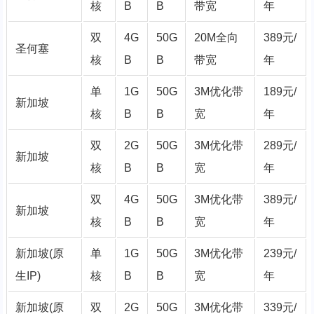
核
B
B
带宽
年
双
4G
50G
20M全向
389元/
圣何塞
核
B
B
带宽
年
单
1G
50G
3M优化带
189元/
新加坡
核
B
B
宽
年
双
2G
50G
3M优化带
289元/
新加坡
核
B
B
宽
年
双
4G
50G
3M优化带
389元/
新加坡
核
B
B
宽
年
新加坡(原
单
1G
50G
3M优化带
239元/
生IP)
核
B
B
宽
年
新加坡(原
双
2G
50G
3M优化带
339元/