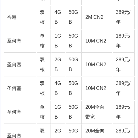
双
4G
50G
389元/
香港
2M CN2
核
B
B
年
单
1G
50G
189元/
圣何塞
10M CN2
核
B
B
年
双
2G
50G
289元/
圣何塞
10M CN2
核
B
B
年
双
4G
50G
389元/
圣何塞
10M CN2
核
B
B
年
单
1G
50G
20M全向
189元/
圣何塞
核
B
B
带宽
年
双
2G
50G
20M全向
289元/
圣何塞