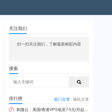
关注我们
扫一扫关注我们，了解最新精彩内容
搜索
排行榜
热门文章
随机文章
刺激云：美国/香港VPS低至7.5元/月起，跨年全场5折活动