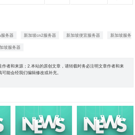
ia服务器
新加坡cn2服务器
新加坡便宜服务器
新加坡服务
加坡服务器
注作者和来源；2.本站的原创文章，请转载时务必注明文章作者和来
稿可能会经我们编辑修改或补充。