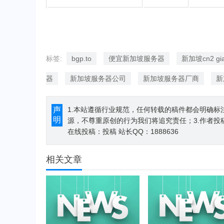
标签:
bgp.to
便宜新加坡服务器
新加坡cn2 g
器
新加坡服务器公司
新加坡服务器厂商
新
声
1.本站遵循行业规范，任何转载的稿件都会明确标
明
源，不尊重原创的行为我们将追究责任；3.作者投
在线投稿：
投稿
站长QQ：1888636
相关文章