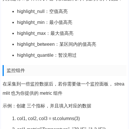
highlight_null：空值高亮
highlight_min：最小值高亮
highlight_max：最大值高亮
highlight_between：某区间内的值高亮
highlight_quantile：暂没用过
监控组件
在采集到一些监控数据后，若你需要做一个监控面板， strea
mlit 也为你提供的 metric 组件
示例：创建 三个指标，并且填入对应的数据
col1, col2, col3 = st.columns(
3
)