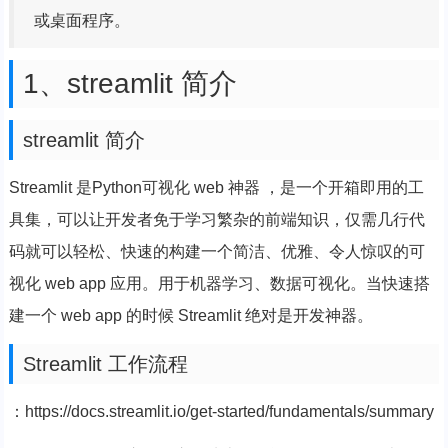
或桌面程序。
1、streamlit 简介
streamlit 简介
Streamlit 是Python可视化 web 神器 ，是一个开箱即用的工
具集，可以让开发者免于学习繁杂的前端知识，仅需几行代
码就可以轻松、快速的构建一个简洁、优雅、令人惊叹的可
视化 web app 应用。用于机器学习、数据可视化。当快速搭
建一个 web app 的时候 Streamlit 绝对是开发神器。
Streamlit 工作流程
：https://docs.streamlit.io/get-started/fundamentals/summary