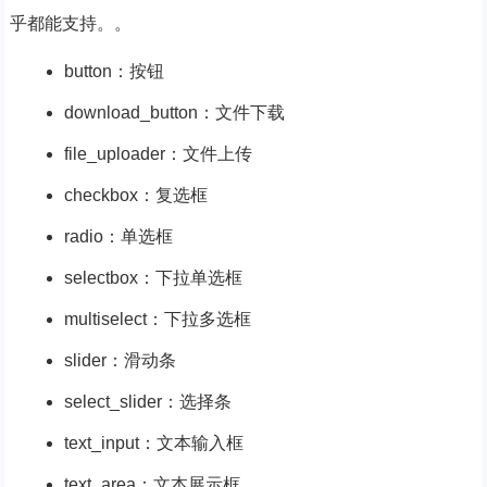
乎都能支持。。
button：按钮
download_button：文件下载
file_uploader：文件上传
checkbox：复选框
radio：单选框
selectbox：下拉单选框
multiselect：下拉多选框
slider：滑动条
select_slider：选择条
text_input：文本输入框
text_area：文本展示框