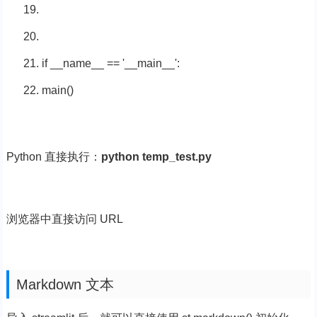
if
__name__ ==
'__main__'
:
main()
Python 直接执行：
python temp_test.py
浏览器中直接访问 URL
Markdown 文本