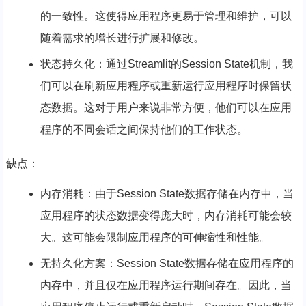
的一致性。这使得应用程序更易于管理和维护，可以
随着需求的增长进行扩展和修改。
状态持久化：通过Streamlit的Session State机制，我
们可以在刷新应用程序或重新运行应用程序时保留状
态数据。这对于用户来说非常方便，他们可以在应用
程序的不同会话之间保持他们的工作状态。
缺点：
内存消耗：由于Session State数据存储在内存中，当
应用程序的状态数据变得庞大时，内存消耗可能会较
大。这可能会限制应用程序的可伸缩性和性能。
无持久化方案：Session State数据存储在应用程序的
内存中，并且仅在应用程序运行期间存在。因此，当