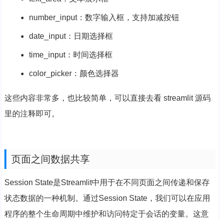
number_input：数字输入框，支持加减按钮
date_input：日期选择框
time_input：时间选择框
color_picker：颜色选择器
这些内容非常多，也比较简单，可以直接去看 streamlit 源码
里的注释即可。
页面之间数据共享
Session State是Streamlit中用于在不同页面之间传递和保存
状态数据的一种机制。通过Session State，我们可以在应用
程序的整个生命周期中维护和访问特定于会话的变量。这意