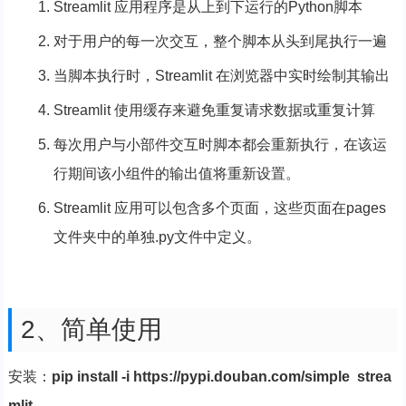
Streamlit 应用程序是从上到下运行的Python脚本
对于用户的每一次交互，整个脚本从头到尾执行一遍
当脚本执行时，Streamlit 在浏览器中实时绘制其输出
Streamlit 使用缓存来避免重复请求数据或重复计算
每次用户与小部件交互时脚本都会重新执行，在该运
行期间该小组件的输出值将重新设置。
Streamlit 应用可以包含多个页面，这些页面在pages
文件夹中的单独.py文件中定义。
2、简单使用
安装：
pip install -i https://pypi.douban.com/simple strea
mlit