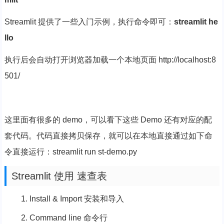
Streamlit 提供了一些入门示例，执行命令即可：
streamlit he
llo
执行后会自动打开浏览器加载一个本地页面 http://localhost:8
501/
这里面有很多的 demo，可以看下这些 Demo 还有对应的配
套代码。代码直接拷贝保存，就可以在本地直接通过如下命
令直接运行：streamlit run st-demo.py
Streamlit 使用 速查表
Install & Import 安装和导入
Command line 命令行