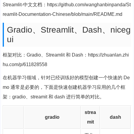
Streamlit-中文文档：https://github.com/wanghanbinpanda/St
reamlit-Documentation-Chinese/blob/main/README.md
Gradio、Streamlit、Dash、niceg
ui
框架对比：Gradio、Streamlit 和 Dash：https://zhuanlan.zhi
hu.com/p/611828558
在机器学习领域，针对已经训练好的模型创建一个快速的 De
mo 通常是必要的，下面是快速创建机器学习应用的几个框
架：gradio、streamit 和 dash 进行简单的对比。
strea
gradio
dash
mit