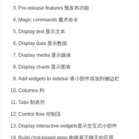
Pre-release features 预发布功能
Magic commands 魔术命令
Display text 显示文本
Display data 显示数据
Display media 显示媒体
Display charts 显示图表
Add widgets to sidebar 将小部件添加到侧边栏
Columns 列
Tabs 制表符
Control flow 控制流
Display interactive widgets显示交互式小部件
Build chat-based apps 构建基于聊天的应用