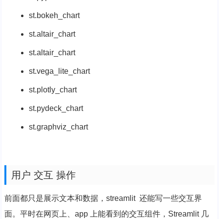
st.bokeh_chart
st.altair_chart
st.altair_chart
st.vega_lite_chart
st.plotly_chart
st.pydeck_chart
st.graphviz_chart
用户 交互 操作
前面都只是展示文本和数据，streamlit 还能写一些交互界
面。平时在网页上、app 上能看到的交互组件，Streamlit 几