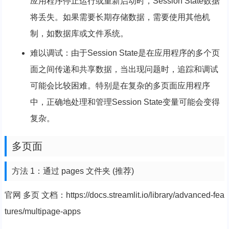
应用程序停止运行或重新启动时，Session State数据
将丢失。如果需要长期存储数据，需要使用其他机
制，如数据库或文件系统。
难以调试：由于Session State是在应用程序的多个页
面之间传递和共享数据，当出现问题时，追踪和调试
可能会比较困难。特别是在复杂的多页面应用程序
中，正确地处理和管理Session State变量可能会变得
复杂。
多页面
方法 1：通过 pages 文件夹 (推荐)
官网 多页 文档：https://docs.streamlit.io/library/advanced-fea
tures/multipage-apps