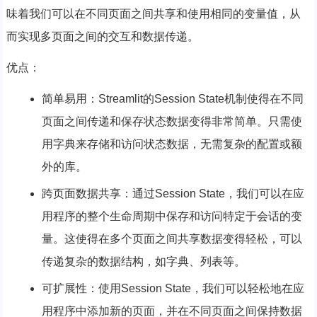
味着我们可以在不同页面之间共享和使用相同的变量值，从
而实现多页面之间的交互和数据传递。
优点：
简单易用：Streamlit的Session State机制使得在不同
页面之间传递和保存状态数据变得非常简单。只需使
用字典来存储和访问状态数据，无需复杂的配置或额
外的库。
跨页面数据共享：通过Session State，我们可以在应
用程序的整个生命周期中保存和访问特定于会话的变
量。这使得在多个页面之间共享数据变得轻松，可以
传递复杂的数据结构，如字典、列表等。
可扩展性：使用Session State，我们可以轻松地在应
用程序中添加新的页面，并在不同页面之间保持数据