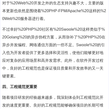
对于%20Web%20开发之外的生态支持兴趣不大，主要的版
本更新也依然是围绕着%20PHP-FPM/Apache%20这样的%2
0Web%20服务器进行着。
不过幸好%20PHP%20社区有%20Swoole%20这样类似于%
20Golang%20的异步协程方案，从而弥补了%20PHP%20在
异步并发编程、网络通信方面的一些不足。Swoole%20的引
入也为开发者提供了更多选择和灵活性，使他们能够更好地
应对复杂的应用场景和高并发需求。此外，在软件开发过程
中，良好的工程规范也是保证项目质量和开发效率的又一关
键要素。
四、工程规范更重要
随着项目研发的经验越来越多，我深刻体会到工程规范比开
发的速度更重要。良好的工程规范能够确保项目的长期可维