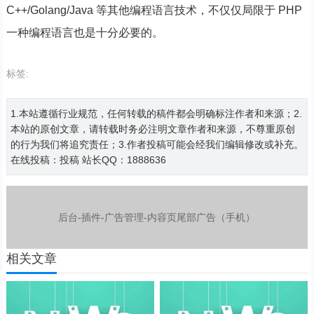
C++/Golang/Java 等其他编程语言技术，不仅仅局限于 PHP
一种编程语言也是十分必要的。
标签:
1.本站遵循行业规范，任何转载的稿件都会明确标注作者和来源；2.
本站的原创文章，请转载时务必注明文章作者和来源，不尊重原创
的行为我们将追究责任；3.作者投稿可能会经我们编辑修改或补充。
在线投稿：
投稿
站长QQ：1888636
后台-插件-广告管理-内容页尾部广告（手机）
相关文章