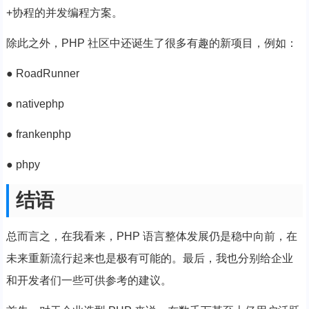
+协程的并发编程方案。
除此之外，PHP 社区中还诞生了很多有趣的新项目，例如：
● RoadRunner
● nativephp
● frankenphp
● phpy
结语
总而言之，在我看来，PHP 语言整体发展仍是稳中向前，在
未来重新流行起来也是极有可能的。最后，我也分别给企业
和开发者们一些可供参考的建议。