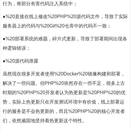
行为，将部分有害代码注入系统中；
●%20直接在线上修改%20PHP%20源代码文件，导致了实际
服务器上的代码与%20Git%20仓库中的代码不一致；
●%20部署系统的难题，碎片式更新，导致了部署期间出现各
种逻辑错误；
●%20源代码泄露
虽然现在很多开发者使用%20Docker%20镜像构建和部署，
解决了一些问题。但PHP%20依然存在一些不足，很多上古
时期的%20PHP%20开发者认为热更新是%20PHP%20的优
势，实际上热更新只在开发测试环境中有价值，线上部署运
行的服务是不会热更新的，而且%20PHP%20的核心开发者
们，依然顽固地坚持着热更新这个特性。