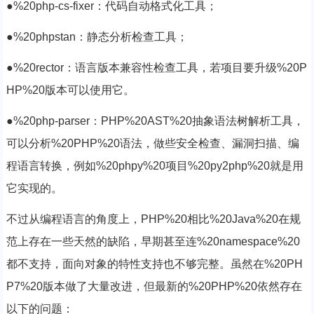
●%20php-cs-fixer：代码自动格式化工具；
●%20phpstan：静态分析检查工具；
●%20rector：语言版本兼容性检查工具，若项目要升级%20P
HP%20版本可以使用它。
●%20php-parser：PHP%20AST%20抽象语法树解析工具，
可以分析%20PHP%20语法，做些安全检查、漏洞扫描、编
程语言转换，例如%20phpy%20项目%20py2php%20就是用
它实现的。
不过从编程语言的角度上，PHP%20相比%20Java%20在规
范上存在一些天然的缺陷，早期甚至连%20namespace%20
都不支持，面向对象的特性支持也不够完整。虽然在%20PH
P7%20版本做了大量改进，但最新的%20PHP%20依然存在
以下的问题：