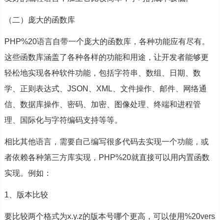
（二）庞大的函数库
PHP%20语言自带一个庞大的函数库，各种功能应有尽有。
这些函数库涵盖了各种各样的功能和用途，让开发者能够更
轻松地实现各种软件功能，包括字符串、数组、日期、数
学、正则表达式、JSON、XML、文件操作、邮件、网络通
信、数据库操作、密码、加密、图像处理、终端和进程管
理、国际化与字符编码支持等等。
相比其他语言，需要自己编写很多代码去实现一个功能，或
者依赖各种第三方库实现，PHP%20就直接可以用内置函数
实现。例如：
1、版本比较
要比较两个格式为x.y.z的版本号哪个更高，可以使用%20vers