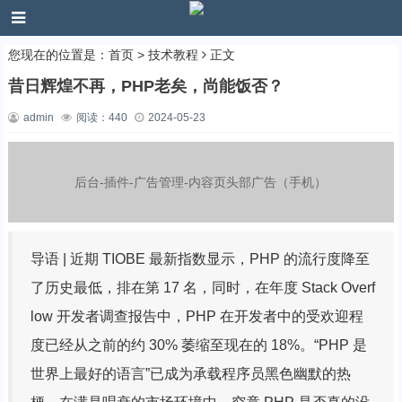
您现在的位置是：
首页
>
技术教程
正文
昔日辉煌不再，PHP老矣，尚能饭否？
admin
阅读：
440
2024-05-23
后台-插件-广告管理-内容页头部广告（手机）
导语 | 近期 TIOBE 最新指数显示，PHP 的流行度降至
了历史最低，排在第 17 名，同时，在年度 Stack Overf
low 开发者调查报告中，PHP 在开发者中的受欢迎程
度已经从之前的约 30% 萎缩至现在的 18%。“PHP 是
世界上最好的语言”已成为承载程序员黑色幽默的热