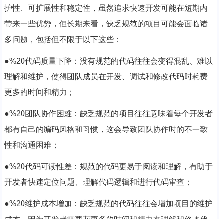
护性、可扩展性和稳定性，虽然追求快速开发可能在短期内
带来一些优势，但长期来看，缺乏规范的项目可能会面临诸
多问题，包括但不限于以下这些：
●%20代码质量下降：没有规范的代码往往会变得混乱、难以
理解和维护，使得团队成员在开发、调试和修改代码时耗费
更多的时间和精力；
●%20团队协作困难：缺乏规范的项目往往意味着每个开发者
都有自己的编码风格和习惯，这会导致团队协作时的不一致
性和沟通困难；
●%20代码可读性差：规范的代码更易于阅读和理解，有助于
开发者快速定位问题、理解代码逻辑和进行代码审查；
●%20维护成本增加：缺乏规范的代码往往会增加项目的维护