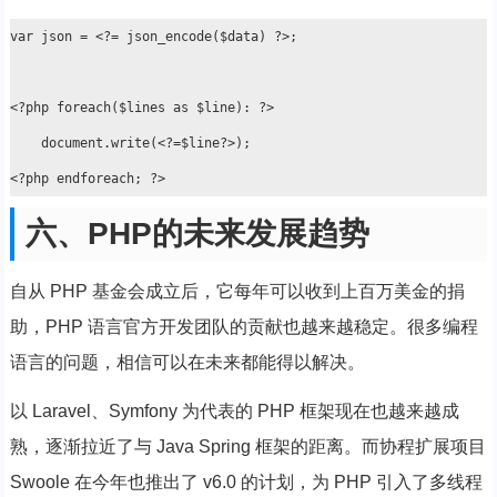
var json = <?= json_encode($data) ?>;

<?php foreach($lines as $line): ?>

    document.write(<?=$line?>);

六、PHP的未来发展趋势
自从 PHP 基金会成立后，它每年可以收到上百万美金的捐
助，PHP 语言官方开发团队的贡献也越来越稳定。很多编程
语言的问题，相信可以在未来都能得以解决。
以 Laravel、Symfony 为代表的 PHP 框架现在也越来越成
熟，逐渐拉近了与 Java Spring 框架的距离。而协程扩展项目
Swoole 在今年也推出了 v6.0 的计划，为 PHP 引入了多线程